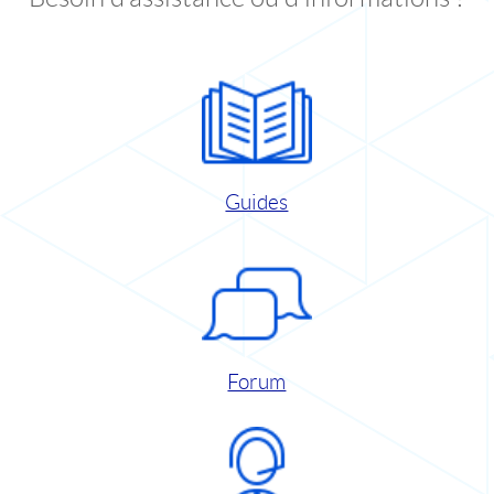
Guides
Forum